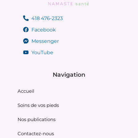
418 476-2323
Facebook
Messenger
YouTube
Navigation
Accueil
Soins de vos pieds
Nos publications
Contactez-nous