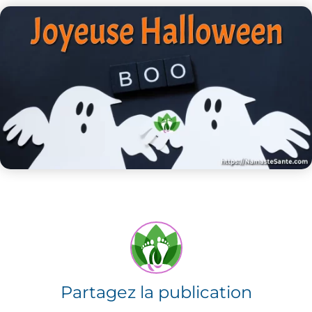
Partagez la publication