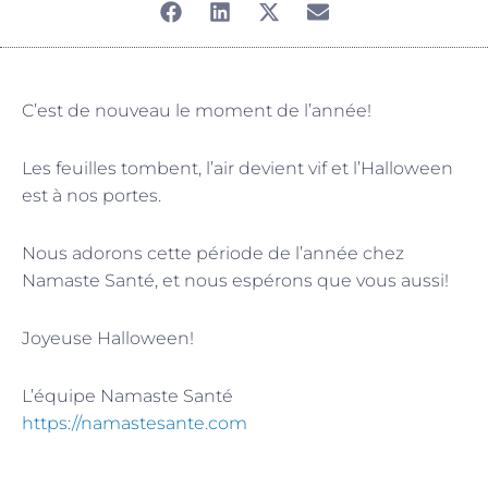
C’est de nouveau le moment de l’année!
Les feuilles tombent, l’air devient vif et l’Halloween
est à nos portes.
Nous adorons cette période de l’année chez
Namaste Santé, et nous espérons que vous aussi!
Joyeuse Halloween!
L’équipe Namaste Santé
https://namastesante.com
Sui