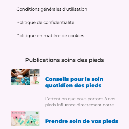
Conditions générales d’utilisation
Politique de confidentialité
Politique en matière de cookies
Publications soins des pieds
Conseils pour le soin
quotidien des pieds
L’attention que nous portons à nos
pieds influence directement notre
Prendre soin de vos pieds