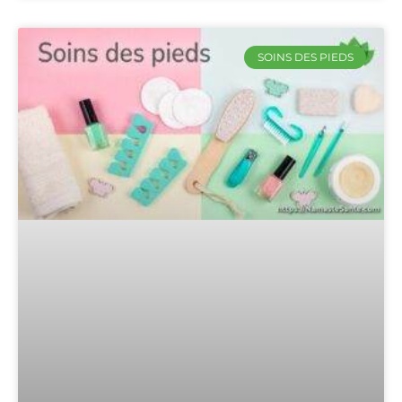
SOINS DES PIEDS