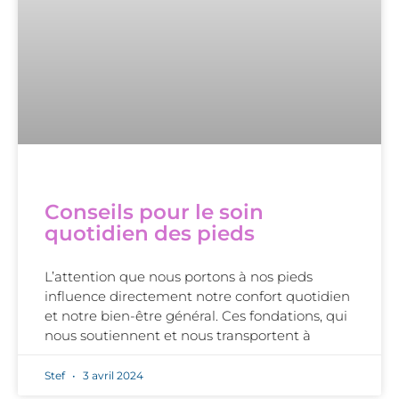
Conseils pour le soin
quotidien des pieds
L’attention que nous portons à nos pieds
influence directement notre confort quotidien
et notre bien-être général. Ces fondations, qui
nous soutiennent et nous transportent à
Stef
3 avril 2024