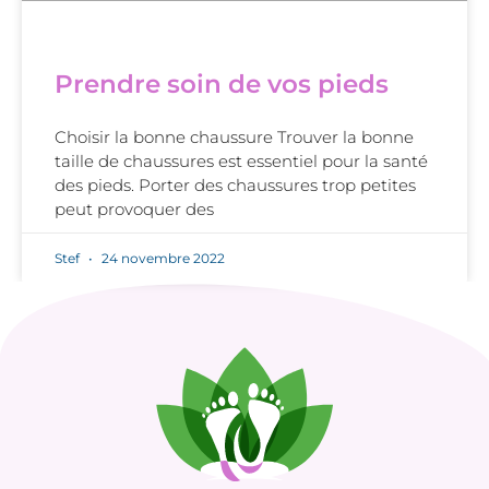
Prendre soin de vos pieds
Choisir la bonne chaussure Trouver la bonne
taille de chaussures est essentiel pour la santé
des pieds. Porter des chaussures trop petites
peut provoquer des
Stef
24 novembre 2022