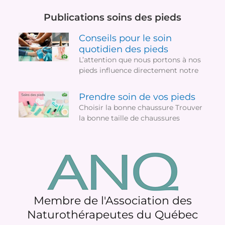
Publications soins des pieds
Conseils pour le soin
quotidien des pieds
L’attention que nous portons à nos
pieds influence directement notre
Prendre soin de vos pieds
Choisir la bonne chaussure Trouver
la bonne taille de chaussures
Membre de l'Association des
Naturothérapeutes du Québec