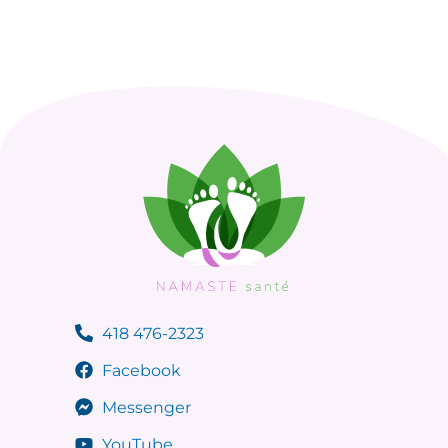
418 476-2323
Facebook
Messenger
YouTube