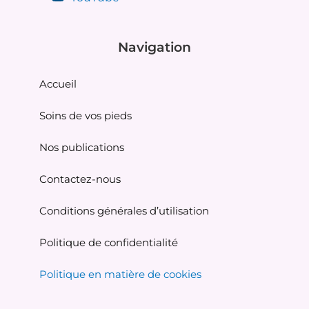
Navigation
Accueil
Soins de vos pieds
Nos publications
Contactez-nous
Conditions générales d’utilisation
Politique de confidentialité
Politique en matière de cookies